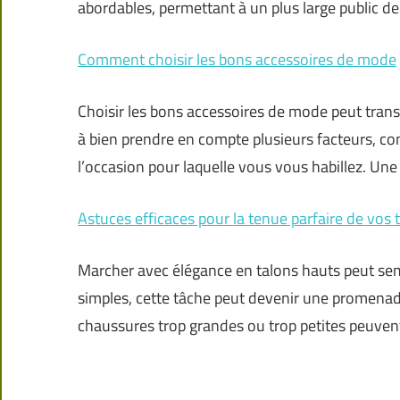
abordables, permettant à un plus large public d
Comment choisir les bons accessoires de mode
Choisir les bons accessoires de mode peut tran
à bien prendre en compte plusieurs facteurs, co
l’occasion pour laquelle vous vous habillez. Un
Astuces efficaces pour la tenue parfaire de vos 
Marcher avec élégance en talons hauts peut se
simples, cette tâche peut devenir une promenade
chaussures trop grandes ou trop petites peuven