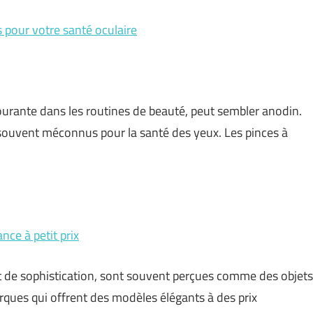
 pour votre santé oculaire
ourante dans les routines de beauté, peut sembler anodin.
souvent méconnus pour la santé des yeux. Les pinces à
nce à petit prix
t de sophistication, sont souvent perçues comme des objets
arques qui offrent des modèles élégants à des prix