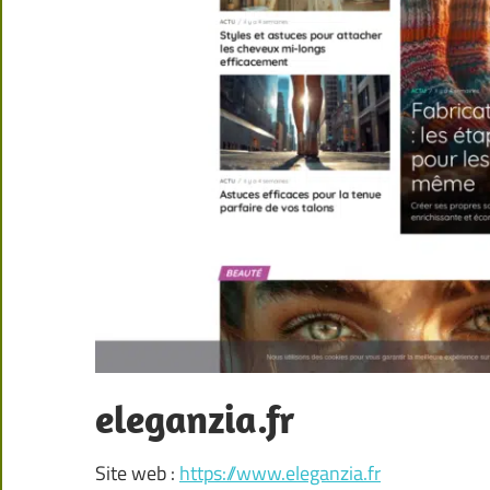
eleganzia.fr
Site web :
https://www.eleganzia.fr