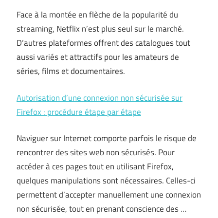
Face à la montée en flèche de la popularité du
streaming, Netflix n’est plus seul sur le marché.
D’autres plateformes offrent des catalogues tout
aussi variés et attractifs pour les amateurs de
séries, films et documentaires.
Autorisation d’une connexion non sécurisée sur
Firefox : procédure étape par étape
Naviguer sur Internet comporte parfois le risque de
rencontrer des sites web non sécurisés. Pour
accéder à ces pages tout en utilisant Firefox,
quelques manipulations sont nécessaires. Celles-ci
permettent d’accepter manuellement une connexion
non sécurisée, tout en prenant conscience des …