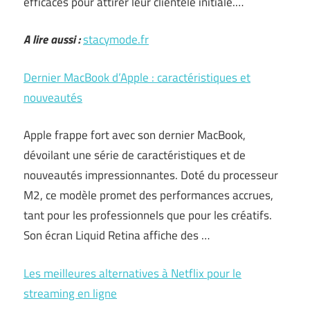
efficaces pour attirer leur clientèle initiale.…
A lire aussi :
stacymode.fr
Dernier MacBook d’Apple : caractéristiques et
nouveautés
Apple frappe fort avec son dernier MacBook,
dévoilant une série de caractéristiques et de
nouveautés impressionnantes. Doté du processeur
M2, ce modèle promet des performances accrues,
tant pour les professionnels que pour les créatifs.
Son écran Liquid Retina affiche des …
Les meilleures alternatives à Netflix pour le
streaming en ligne