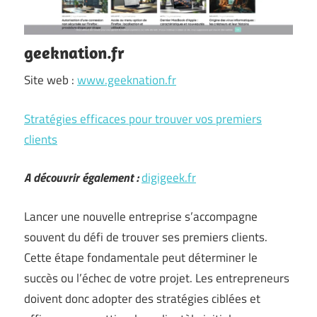
geeknation.fr
Site web :
www.geeknation.fr
Stratégies efficaces pour trouver vos premiers
clients
A découvrir également :
digigeek.fr
Lancer une nouvelle entreprise s’accompagne
souvent du défi de trouver ses premiers clients.
Cette étape fondamentale peut déterminer le
succès ou l’échec de votre projet. Les entrepreneurs
doivent donc adopter des stratégies ciblées et