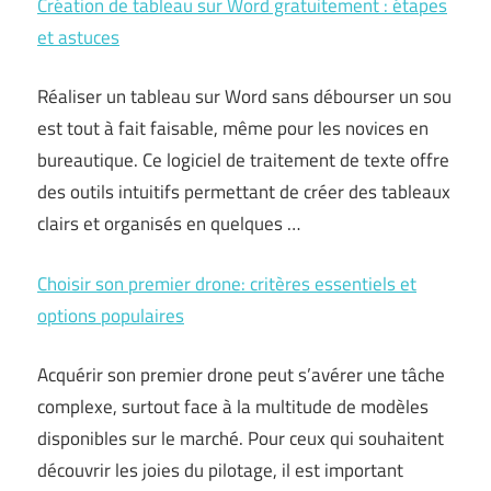
Création de tableau sur Word gratuitement : étapes
et astuces
Réaliser un tableau sur Word sans débourser un sou
est tout à fait faisable, même pour les novices en
bureautique. Ce logiciel de traitement de texte offre
des outils intuitifs permettant de créer des tableaux
clairs et organisés en quelques …
Choisir son premier drone: critères essentiels et
options populaires
Acquérir son premier drone peut s’avérer une tâche
complexe, surtout face à la multitude de modèles
disponibles sur le marché. Pour ceux qui souhaitent
découvrir les joies du pilotage, il est important