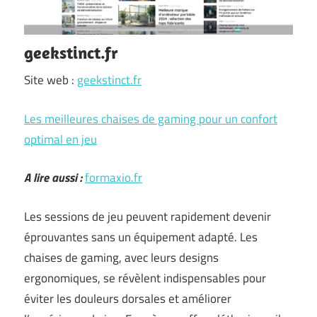
geekstinct.fr
Site web :
geekstinct.fr
Les meilleures chaises de gaming pour un confort
optimal en jeu
A lire aussi :
formaxio.fr
Les sessions de jeu peuvent rapidement devenir
éprouvantes sans un équipement adapté. Les
chaises de gaming, avec leurs designs
ergonomiques, se révèlent indispensables pour
éviter les douleurs dorsales et améliorer