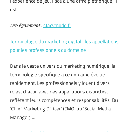
l’expérience de jeu. Face à une offre pléthorique, il
est …
Lire également :
stacymode.fr
Terminologie du marketing digital : les appellations
pour les professionnels du domaine
Dans le vaste univers du marketing numérique, la
terminologie spécifique à ce domaine évolue
rapidement. Les professionnels y jouent divers
rôles, chacun avec des appellations distinctes,
reflétant leurs compétences et responsabilités. Du
‘Chief Marketing Officer’ (CMO) au ‘Social Media
Manager’, …