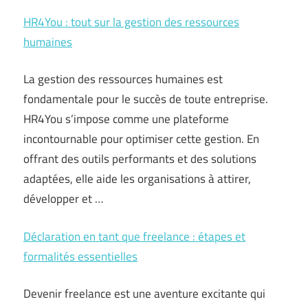
HR4You : tout sur la gestion des ressources
humaines
La gestion des ressources humaines est
fondamentale pour le succès de toute entreprise.
HR4You s’impose comme une plateforme
incontournable pour optimiser cette gestion. En
offrant des outils performants et des solutions
adaptées, elle aide les organisations à attirer,
développer et …
Déclaration en tant que freelance : étapes et
formalités essentielles
Devenir freelance est une aventure excitante qui