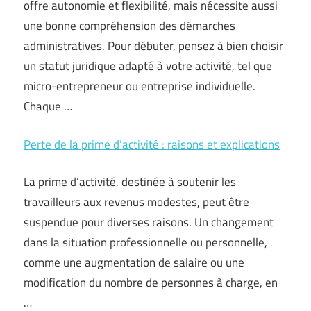
offre autonomie et flexibilité, mais nécessite aussi
une bonne compréhension des démarches
administratives. Pour débuter, pensez à bien choisir
un statut juridique adapté à votre activité, tel que
micro-entrepreneur ou entreprise individuelle.
Chaque …
Perte de la prime d’activité : raisons et explications
La prime d’activité, destinée à soutenir les
travailleurs aux revenus modestes, peut être
suspendue pour diverses raisons. Un changement
dans la situation professionnelle ou personnelle,
comme une augmentation de salaire ou une
modification du nombre de personnes à charge, en
…