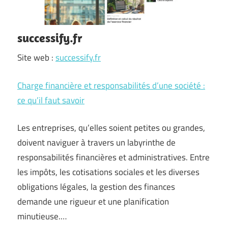
successify.fr
Site web :
successify.fr
Charge financière et responsabilités d’une société :
ce qu’il faut savoir
Les entreprises, qu’elles soient petites ou grandes,
doivent naviguer à travers un labyrinthe de
responsabilités financières et administratives. Entre
les impôts, les cotisations sociales et les diverses
obligations légales, la gestion des finances
demande une rigueur et une planification
minutieuse.…