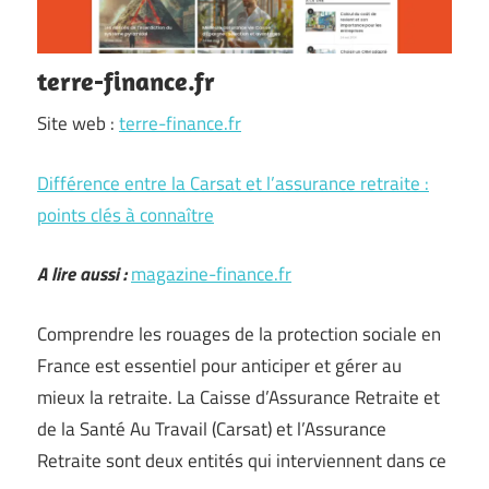
terre-finance.fr
Site web :
terre-finance.fr
Différence entre la Carsat et l’assurance retraite :
points clés à connaître
A lire aussi :
magazine-finance.fr
Comprendre les rouages de la protection sociale en
France est essentiel pour anticiper et gérer au
mieux la retraite. La Caisse d’Assurance Retraite et
de la Santé Au Travail (Carsat) et l’Assurance
Retraite sont deux entités qui interviennent dans ce