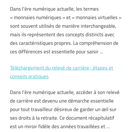
Dans l’ère numérique actuelle, les termes
« monnaies numériques » et « monnaies virtuelles »
sont souvent utilisés de manière interchangeable,
mais ils représentent des concepts distincts avec
des caractéristiques propres. La compréhension de
ces différences est essentielle pour saisir …
Téléchargement du relevé de carrière : étapes et
conseils pratiques
Dans l’ère numérique actuelle, accéder à son relevé
de carrière est devenu une démarche essentielle
pour tout travailleur désireux de garder un œil sur
ses droits à la retraite. Ce document récapitulatif
est un miroir fidèle des années travaillées et …