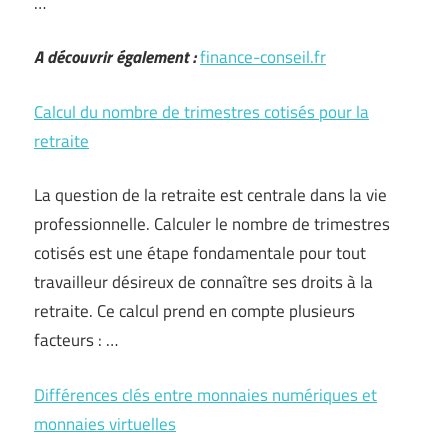
…
A découvrir également :
finance-conseil.fr
Calcul du nombre de trimestres cotisés pour la
retraite
La question de la retraite est centrale dans la vie
professionnelle. Calculer le nombre de trimestres
cotisés est une étape fondamentale pour tout
travailleur désireux de connaître ses droits à la
retraite. Ce calcul prend en compte plusieurs
facteurs : …
Différences clés entre monnaies numériques et
monnaies virtuelles